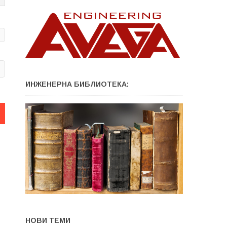
ИНЖЕНЕРНА БИБЛИОТЕКА:
НОВИ ТЕМИ