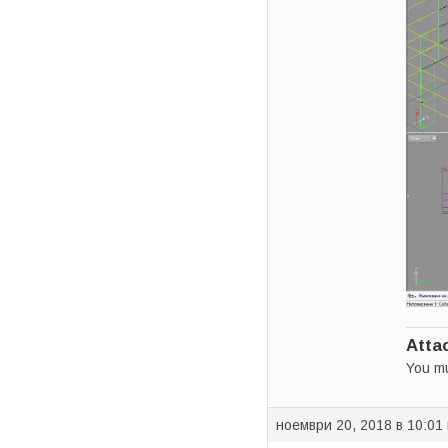
Atta
You m
ноември 20, 2018 в 10:01