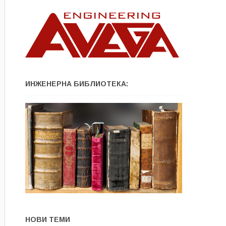
ИНЖЕНЕРНА БИБЛИОТЕКА:
НОВИ ТЕМИ