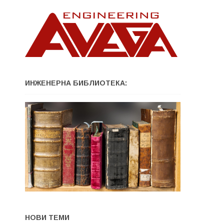
ИНЖЕНЕРНА БИБЛИОТЕКА:
НОВИ ТЕМИ